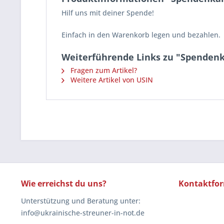
Hilf uns mit deiner Spende!
Einfach in den Warenkorb legen und bezahlen.
Weiterführende Links zu "Spendenk
Fragen zum Artikel?
Weitere Artikel von USIN
Wie erreichst du uns?
Kontaktfo
Unterstützung und Beratung unter:
info@ukrainische-streuner-in-not.de