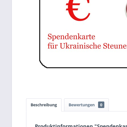
Beschreibung
Bewertungen
0
Produktinformationen "Spendenkar