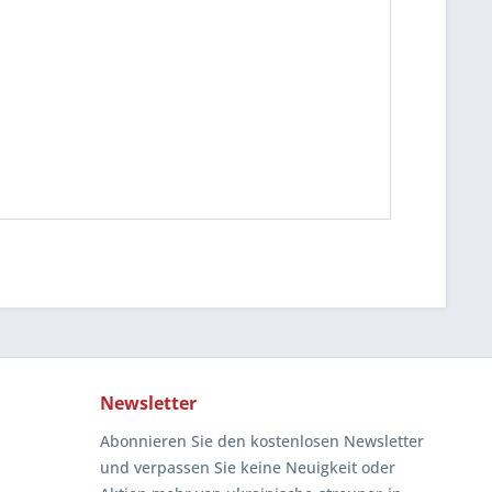
Newsletter
Abonnieren Sie den kostenlosen Newsletter
und verpassen Sie keine Neuigkeit oder